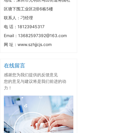
区塘下围工业区2排6栋5楼
联系人：刁经理
电 话：18123945317
Email：13682597392@163.com
网 址：www.szhjjcjs.com
在线留言
感谢您为我们提供的反馈意见
您的意见与建议将是我们前进的动
力！