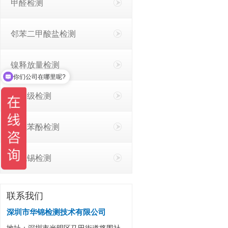
甲醛检测
邻苯二甲酸盐检测
你们公司在哪里呢?
镍释放量检测
你们可以做进出口认证吗？
食品级检测
五氨苯酚检测
有机锡检测
联系我们
深圳市华锦检测技术有限公司
地址：深圳市光明区马田街道将围社