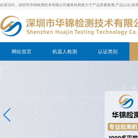
欢迎访问，深圳市华锦检测技术有限公司服务机构致力于产品质量检测,产品认证,体
网站首页
机器人检测
认证类别