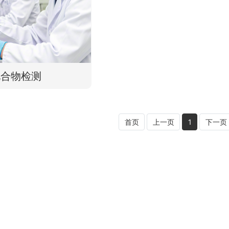
化合物检测
首页
上一页
1
下一页