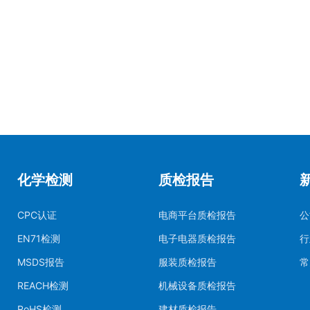
化学检测
质检报告
CPC认证
电商平台质检报告
公
EN71检测
电子电器质检报告
行
MSDS报告
服装质检报告
常
REACH检测
机械设备质检报告
RoHS检测
建材质检报告