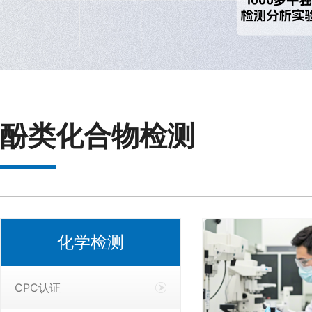
酚类化合物检测
化学检测
CPC认证