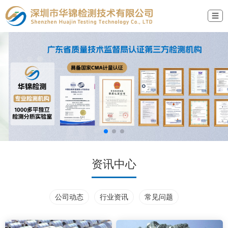
☰
资讯中心
公司动态
行业资讯
常见问题