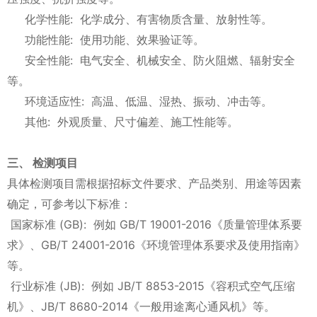
化学性能: 化学成分、有害物质含量、放射性等。
功能性能: 使用功能、效果验证等。
安全性能: 电气安全、机械安全、防火阻燃、辐射安全
等。
环境适应性: 高温、低温、湿热、振动、冲击等。
其他: 外观质量、尺寸偏差、施工性能等。
三、 检测项目
具体检测项目需根据招标文件要求、产品类别、用途等因素
确定，可参考以下标准：
国家标准 (GB): 例如 GB/T 19001-2016《质量管理体系要
求》、GB/T 24001-2016《环境管理体系要求及使用指南》
等。
行业标准 (JB): 例如 JB/T 8853-2015《容积式空气压缩
机》、JB/T 8680-2014《一般用途离心通风机》等。