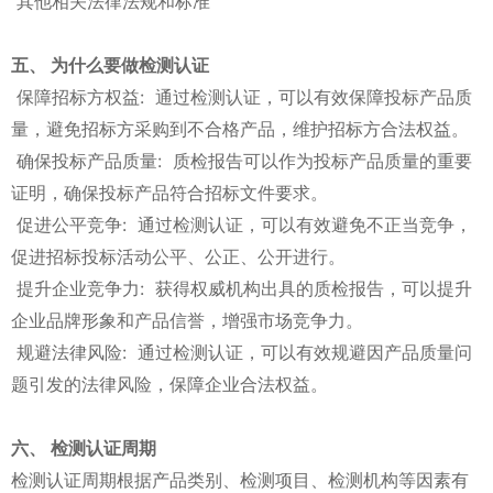
其他相关法律法规和标准
五、 为什么要做检测认证
保障招标方权益: 通过检测认证，可以有效保障投标产品质
量，避免招标方采购到不合格产品，维护招标方合法权益。
确保投标产品质量: 质检报告可以作为投标产品质量的重要
证明，确保投标产品符合招标文件要求。
促进公平竞争: 通过检测认证，可以有效避免不正当竞争，
促进招标投标活动公平、公正、公开进行。
提升企业竞争力: 获得权威机构出具的质检报告，可以提升
企业品牌形象和产品信誉，增强市场竞争力。
规避法律风险: 通过检测认证，可以有效规避因产品质量问
题引发的法律风险，保障企业合法权益。
六、 检测认证周期
检测认证周期根据产品类别、检测项目、检测机构等因素有