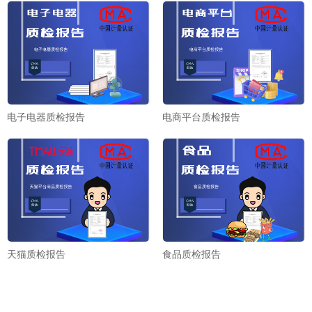
电子电器质检报告
电商平台质检报告
天猫质检报告
食品质检报告