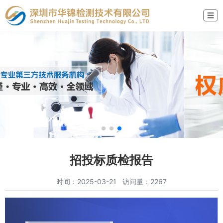
☰
招投标质检报告
时间：2025-03-21 访问量：2267