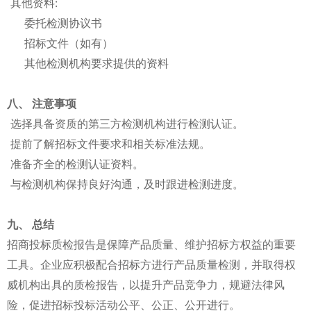
其他资料:
委托检测协议书
招标文件（如有）
其他检测机构要求提供的资料
八、 注意事项
选择具备资质的第三方检测机构进行检测认证。
提前了解招标文件要求和相关标准法规。
准备齐全的检测认证资料。
与检测机构保持良好沟通，及时跟进检测进度。
九、 总结
招商投标质检报告是保障产品质量、维护招标方权益的重要
工具。企业应积极配合招标方进行产品质量检测，并取得权
威机构出具的质检报告，以提升产品竞争力，规避法律风
险，促进招标投标活动公平、公正、公开进行。