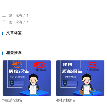
上一篇：没有了！
下一篇：没有了！
文章标签
相关推荐
淘宝质检报告
建材质检报告