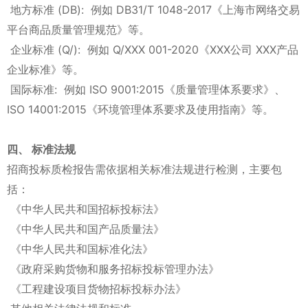
地方标准 (DB): 例如 DB31/T 1048-2017《上海市网络交易
平台商品质量管理规范》等。
企业标准 (Q/): 例如 Q/XXX 001-2020《XXX公司 XXX产品
企业标准》等。
国际标准: 例如 ISO 9001:2015《质量管理体系要求》、
ISO 14001:2015《环境管理体系要求及使用指南》等。
四、 标准法规
招商投标质检报告需依据相关标准法规进行检测，主要包
括：
《中华人民共和国招标投标法》
《中华人民共和国产品质量法》
《中华人民共和国标准化法》
《政府采购货物和服务招标投标管理办法》
《工程建设项目货物招标投标办法》