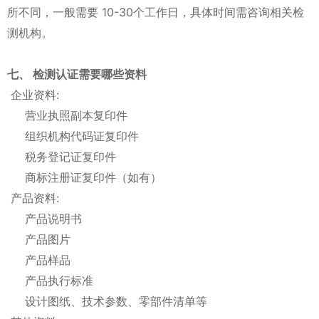
所不同，一般需要 10-30个工作日，具体时间需咨询相关检
测机构。
七、 检测认证需要哪些资料
企业资料:
营业执照副本复印件
组织机构代码证复印件
税务登记证复印件
商标注册证复印件（如有）
产品资料:
产品说明书
产品图片
产品样品
产品执行标准
设计图纸、技术参数、零部件清单等