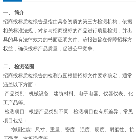
一、 简介
招商投标质检报告是指由具备资质的第三方检测机构，依据
相关标准法规，对参与招商投标的产品进行质量检测，并出
具的具有法律效力的书面证明文件。该报告旨在保障招标方
权益，确保投标产品质量，促进公平竞争。
二、 检测范围
招商投标质检报告的检测范围根据招标文件要求确定，通常
涵盖以下方面：
产品类别: 机械设备、建筑材料、电子电器、仪器仪表、化
工产品等。
检测项目: 根据产品类别不同，检测项目也有所差异，常见
项目包括：
物理性能: 尺寸、重量、密度、强度、硬度、耐磨性、抗
压强度、抗折强度等。